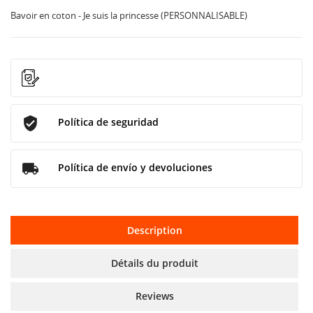
Bavoir en coton - Je suis la princesse (PERSONNALISABLE)
Política de seguridad
Política de envío y devoluciones
Description
Détails du produit
Reviews