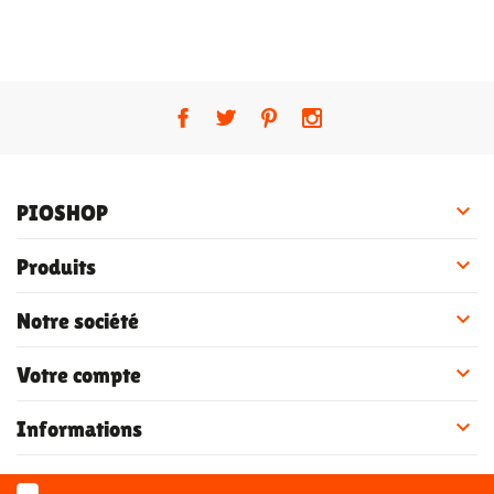

PIOSHOP

Produits

Notre société

Votre compte

Informations