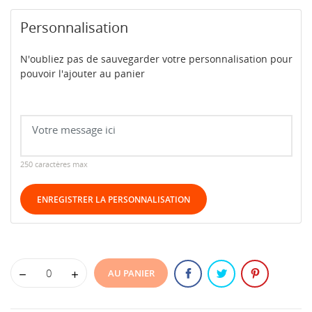
Personnalisation
N'oubliez pas de sauvegarder votre personnalisation pour
pouvoir l'ajouter au panier
250 caractères max
ENREGISTRER LA PERSONNALISATION
AU PANIER