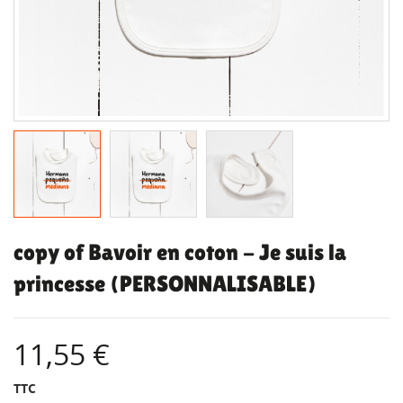
copy of Bavoir en coton - Je suis la
princesse (PERSONNALISABLE)
11,55 €
TTC