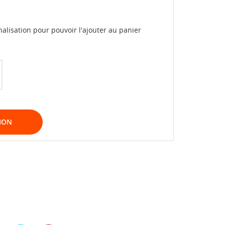
alisation pour pouvoir l'ajouter au panier
ION