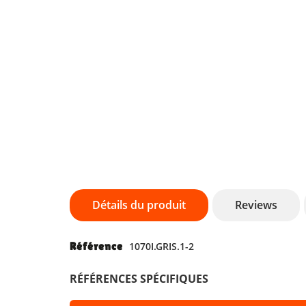
Détails du produit
Reviews
Référence
1070I.GRIS.1-2
RÉFÉRENCES SPÉCIFIQUES