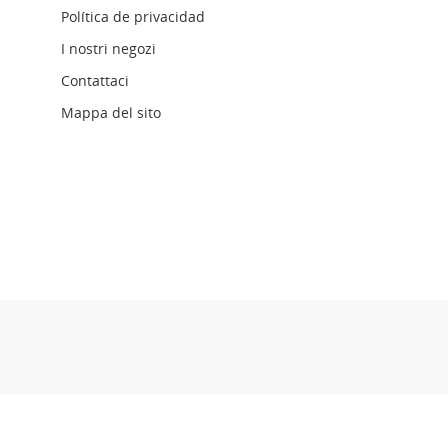
Política de privacidad
I nostri negozi
Contattaci
Mappa del sito