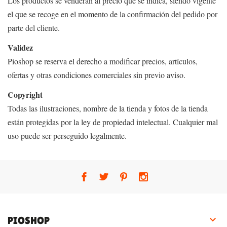
Los productos se venderán al precio que se indica, siendo vigente
el que se recoge en el momento de la confirmación del pedido por
parte del cliente.
Validez
Pioshop se reserva el derecho a modificar precios, artículos,
ofertas y otras condiciones comerciales sin previo aviso.
Copyright
Todas las ilustraciones, nombre de la tienda y fotos de la tienda
están protegidas por la ley de propiedad intelectual. Cualquier mal
uso puede ser perseguido legalmente.

PIOSHOP