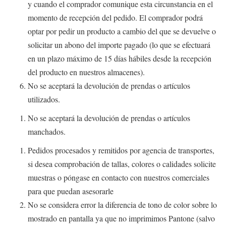
y cuando el comprador comunique esta circunstancia en el
momento de recepción del pedido. El comprador podrá
optar por pedir un producto a cambio del que se devuelve o
solicitar un abono del importe pagado (lo que se efectuará
en un plazo máximo de 15 días hábiles desde la recepción
del producto en nuestros almacenes).
No se aceptará la devolución de prendas o artículos
utilizados.
No se aceptará la devolución de prendas o artículos
manchados.
Pedidos procesados y remitidos por agencia de transportes,
si desea comprobación de tallas, colores o calidades solicite
muestras o póngase en contacto con nuestros comerciales
para que puedan asesorarle
No se considera error la diferencia de tono de color sobre lo
mostrado en pantalla ya que no imprimimos Pantone (salvo