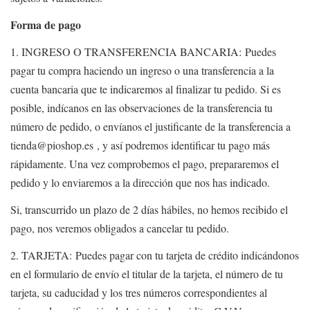
Forma de pago
1. INGRESO O TRANSFERENCIA BANCARIA: Puedes
pagar tu compra haciendo un ingreso o una transferencia a la
cuenta bancaria que te indicaremos al finalizar tu pedido. Si es
posible, indícanos en las observaciones de la transferencia tu
número de pedido, o envíanos el justificante de la transferencia a
tienda@pioshop.es , y así podremos identificar tu pago más
rápidamente. Una vez comprobemos el pago, prepararemos el
pedido y lo enviaremos a la dirección que nos has indicado.
Si, transcurrido un plazo de 2 días hábiles, no hemos recibido el
pago, nos veremos obligados a cancelar tu pedido.
2. TARJETA: Puedes pagar con tu tarjeta de crédito indicándonos
en el formulario de envío el titular de la tarjeta, el número de tu
tarjeta, su caducidad y los tres números correspondientes al