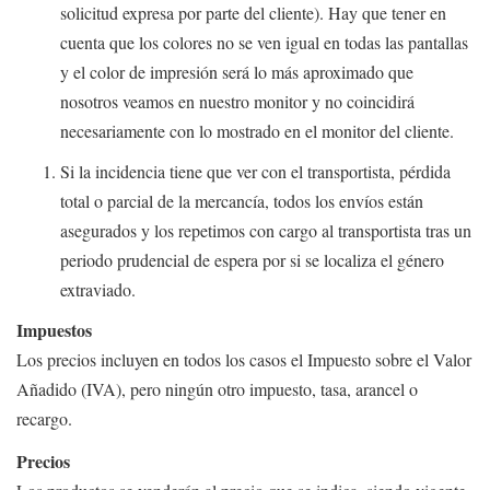
solicitud expresa por parte del cliente). Hay que tener en
cuenta que los colores no se ven igual en todas las pantallas
y el color de impresión será lo más aproximado que
nosotros veamos en nuestro monitor y no coincidirá
necesariamente con lo mostrado en el monitor del cliente.
Si la incidencia tiene que ver con el transportista, pérdida
total o parcial de la mercancía, todos los envíos están
asegurados y los repetimos con cargo al transportista tras un
periodo prudencial de espera por si se localiza el género
extraviado.
Impuestos
Los precios incluyen en todos los casos el Impuesto sobre el Valor
Añadido (IVA), pero ningún otro impuesto, tasa, arancel o
recargo.
Precios