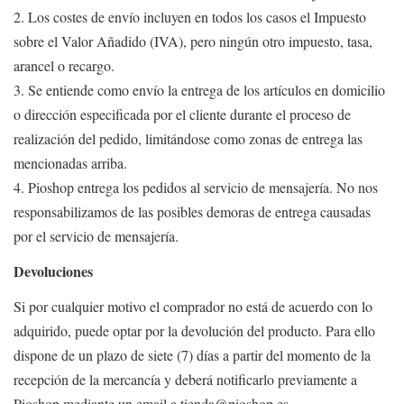
2. Los costes de envío incluyen en todos los casos el Impuesto
sobre el Valor Añadido (IVA), pero ningún otro impuesto, tasa,
arancel o recargo.
3. Se entiende como envío la entrega de los artículos en domicilio
o dirección especificada por el cliente durante el proceso de
realización del pedido, limitándose como zonas de entrega las
mencionadas arriba.
4. Pioshop entrega los pedidos al servicio de mensajería. No nos
responsabilizamos de las posibles demoras de entrega causadas
por el servicio de mensajería.
Devoluciones
Si por cualquier motivo el comprador no está de acuerdo con lo
adquirido, puede optar por la devolución del producto. Para ello
dispone de un plazo de siete (7) días a partir del momento de la
recepción de la mercancía y deberá notificarlo previamente a
Pioshop mediante un email a tienda@pioshop.es