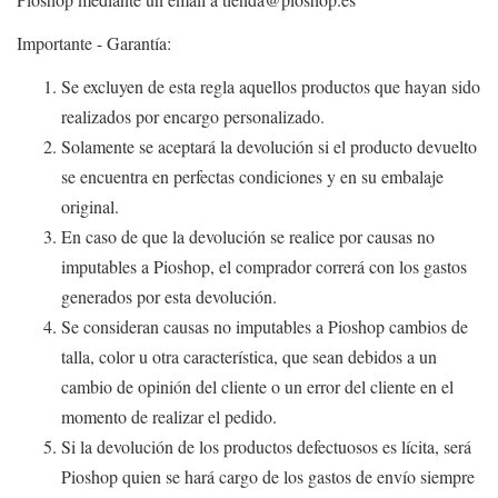
Importante - Garantía:
Se excluyen de esta regla aquellos productos que hayan sido
realizados por encargo personalizado.
Solamente se aceptará la devolución si el producto devuelto
se encuentra en perfectas condiciones y en su embalaje
original.
En caso de que la devolución se realice por causas no
imputables a Pioshop, el comprador correrá con los gastos
generados por esta devolución.
Se consideran causas no imputables a Pioshop cambios de
talla, color u otra característica, que sean debidos a un
cambio de opinión del cliente o un error del cliente en el
momento de realizar el pedido.
Si la devolución de los productos defectuosos es lícita, será
Pioshop quien se hará cargo de los gastos de envío siempre