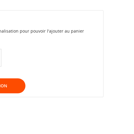
alisation pour pouvoir l'ajouter au panier
ION