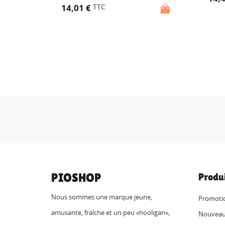
14,01 €
TTC
PIOSHOP
Produ
Nous sommes une marque jeune,
Promoti
amusante, fraîche et un peu «hooligan»,
Nouveau