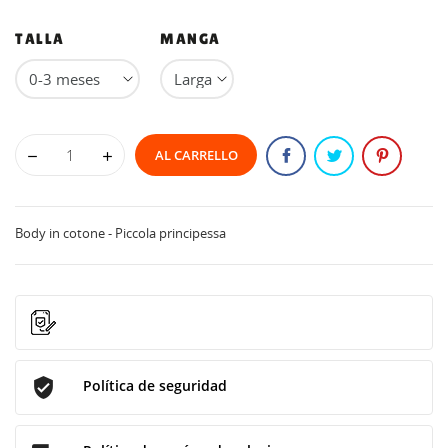
TALLA
MANGA
AL CARRELLO
Body in cotone - Piccola principessa
Política de seguridad