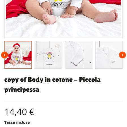


copy of Body in cotone - Piccola
principessa
14,40 €
Tasse incluse