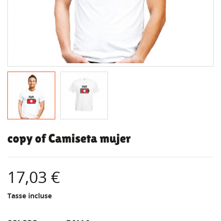
copy of Camiseta mujer
17,03 €
Tasse incluse