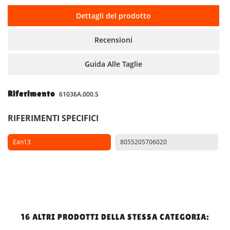
Dettagli del prodotto
Recensioni
Guida Alle Taglie
Riferimento
61036A.000.S
RIFERIMENTI SPECIFICI
Ean13
8055205706020
16 ALTRI PRODOTTI DELLA STESSA CATEGORIA: