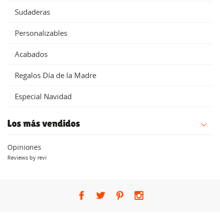
Sudaderas
Personalizables
Acabados
Regalos Día de la Madre
Especial Navidad
Los más vendidos
Opiniones
Reviews by
revi