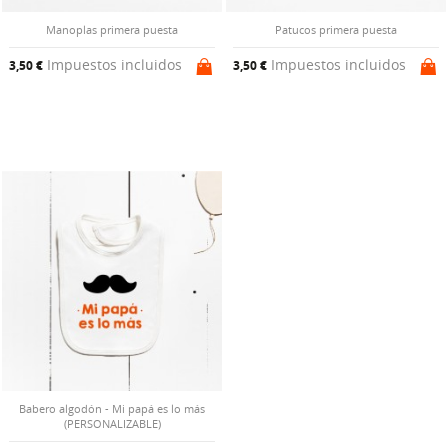
Manoplas primera puesta
Patucos primera puesta
Impuestos incluidos
Impuestos incluidos
3,50 €
3,50 €
Babero algodón - Mi papá es lo más
(PERSONALIZABLE)