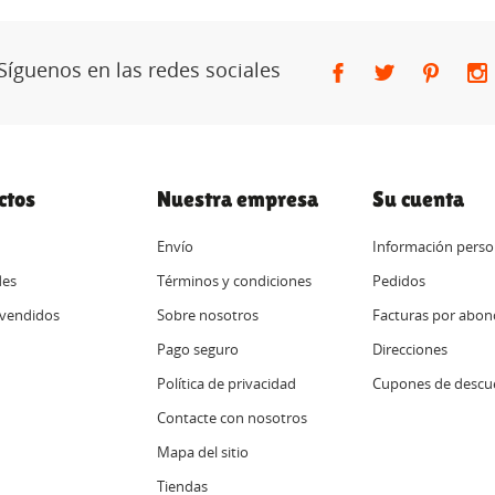
Síguenos en las redes sociales
ctos
Nuestra empresa
Su cuenta
Envío
Información perso
es
Términos y condiciones
Pedidos
vendidos
Sobre nosotros
Facturas por abon
Pago seguro
Direcciones
Política de privacidad
Cupones de descu
Contacte con nosotros
Mapa del sitio
Tiendas