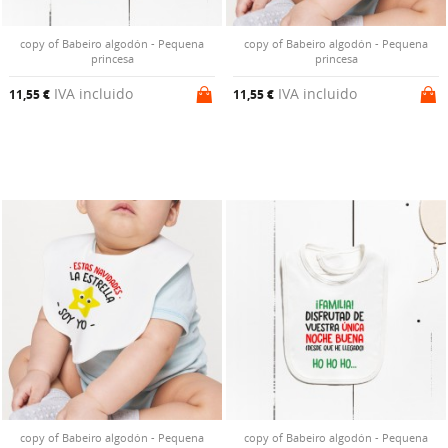
copy of Babeiro algodón - Pequena
copy of Babeiro algodón - Pequena
princesa
princesa
IVA incluido
IVA incluido
11,55 €
11,55 €
copy of Babeiro algodón - Pequena
copy of Babeiro algodón - Pequena