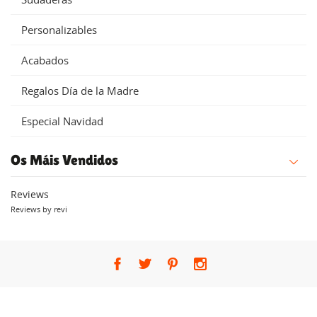
Personalizables
Acabados
Regalos Día de la Madre
Especial Navidad
Os Máis Vendidos
Reviews
Reviews by
revi