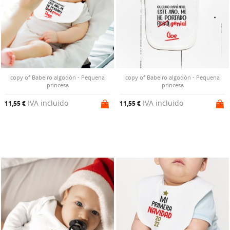
copy of Babeiro algodón - Pequena
copy of Babeiro algodón - Pequena
princesa
princesa
IVA incluido
IVA incluido
11,55 €
11,55 €