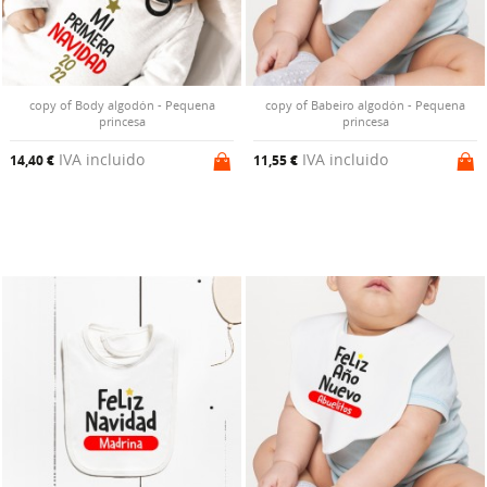
copy of Body algodón - Pequena
copy of Babeiro algodón - Pequena
princesa
princesa
IVA incluido
IVA incluido
14,40 €
11,55 €