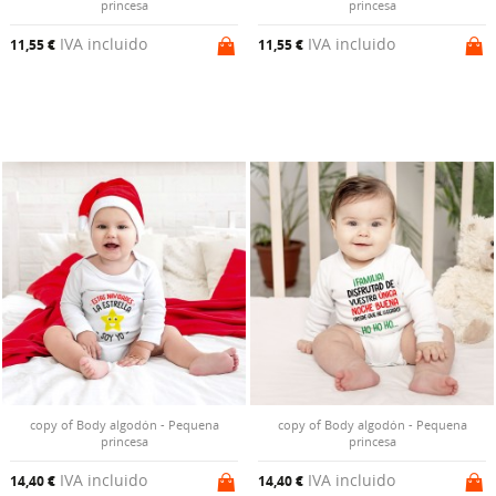
princesa
princesa
IVA incluido
IVA incluido
11,55 €
11,55 €
copy of Body algodón - Pequena
copy of Body algodón - Pequena
princesa
princesa
IVA incluido
IVA incluido
14,40 €
14,40 €