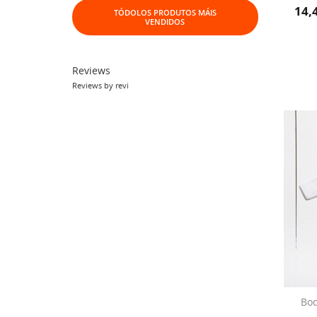
14,
TÓDOLOS PRODUTOS MÁIS
VENDIDOS
Reviews
Reviews by
revi
Bod