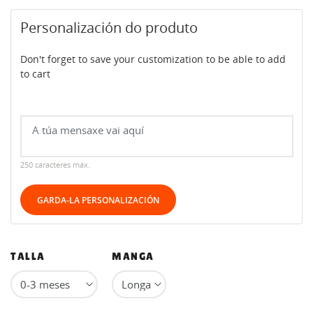
Personalización do produto
Don't forget to save your customization to be able to add
to cart
250 caracteres máx.
GARDA-LA PERSONALIZACIÓN
TALLA
MANGA