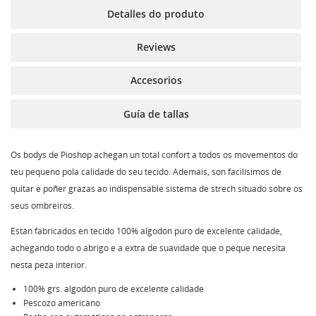
Detalles do produto
Reviews
Accesorios
Guía de tallas
Os bodys de Pioshop achegan un total confort a todos os movementos do
teu pequeno pola calidade do seu tecido. Ademais, son facilísimos de
quitar e poñer grazas ao indispensable sistema de strech situado sobre os
seus ombreiros.
Están fabricados en tecido 100% algodón puro de excelente calidade,
achegando todo o abrigo e a extra de suavidade que o peque necesita
nesta peza interior.
100% grs. algodón puro de excelente calidade
Pescozo americano