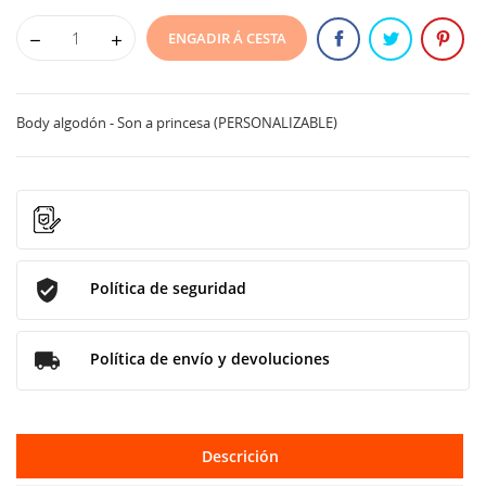
ENGADIR Á CESTA
Body algodón - Son a princesa (PERSONALIZABLE)
Política de seguridad
Política de envío y devoluciones
Descrición