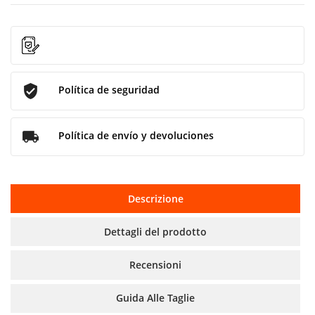
Política de seguridad
Política de envío y devoluciones
Descrizione
Dettagli del prodotto
Recensioni
Guida Alle Taglie