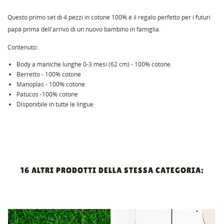
Questo primo set di 4 pezzi in cotone 100% è il regalo perfetto per i futuri
papà prima dell'arrivo di un nuovo bambino in famiglia.
Contenuto:
Body a maniche lunghe 0-3 mesi (62 cm) - 100% cotone
Berretto - 100% cotone
Manoplas - 100% cotone
Patucos -100% cotone
Disponibile in tutte le lingue
16 ALTRI PRODOTTI DELLA STESSA CATEGORIA: