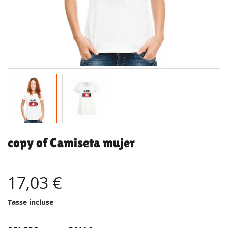
copy of Camiseta mujer
17,03 €
Tasse incluse