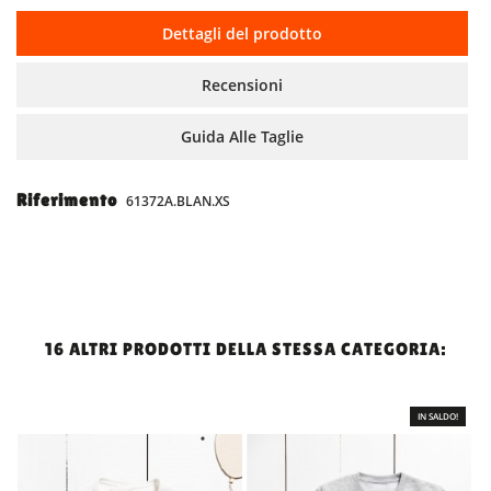
Dettagli del prodotto
Recensioni
Guida Alle Taglie
Riferimento
61372A.BLAN.XS
16 ALTRI PRODOTTI DELLA STESSA CATEGORIA:
IN SALDO!