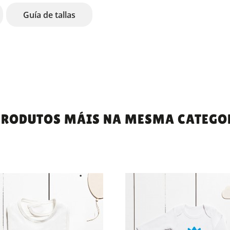
Guía de tallas
PRODUTOS MÁIS NA MESMA CATEGO