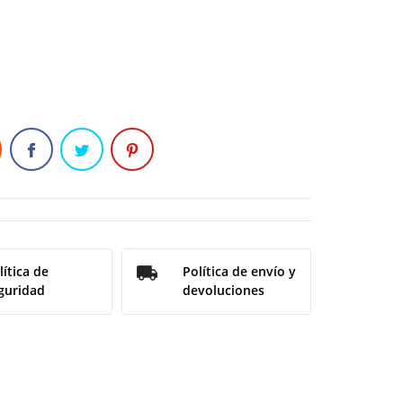
lítica de
Política de envío y
guridad
devoluciones