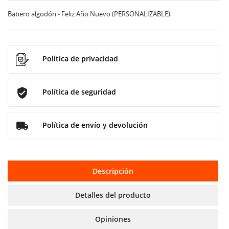
Babero algodón - Feliz Año Nuevo (PERSONALIZABLE)
Política de privacidad
Política de seguridad
Política de envío y devolución
Descripción
Detalles del producto
Opiniones