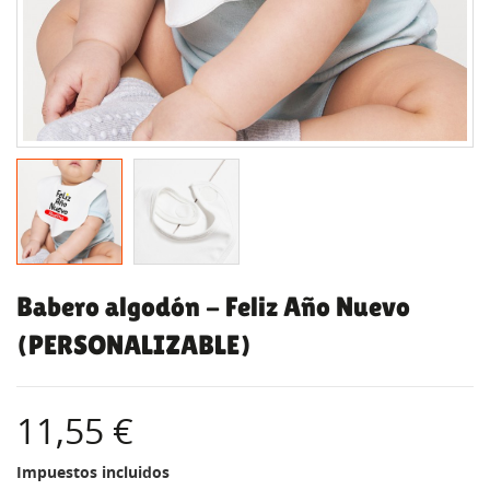
Babero algodón - Feliz Año Nuevo
(PERSONALIZABLE)
11,55 €
Impuestos incluidos