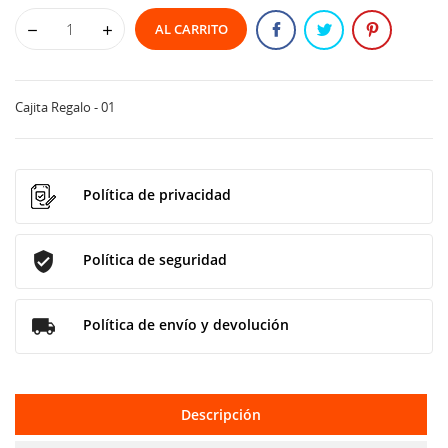
AL CARRITO
Cajita Regalo - 01
Política de privacidad
Política de seguridad
Política de envío y devolución
Descripción