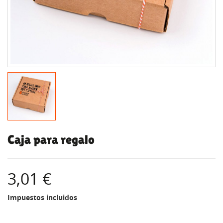
Caja para regalo
3,01 €
Impuestos incluidos