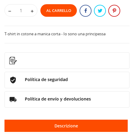
AL CARRELLO
T-shirt in cotone a manica corta - Io sono una principessa
Política de seguridad
Política de envío y devoluciones
Descrizione