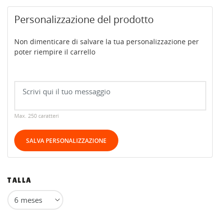
Personalizzazione del prodotto
Non dimenticare di salvare la tua personalizzazione per
poter riempire il carrello
Max. 250 caratteri
SALVA PERSONALIZZAZIONE
TALLA