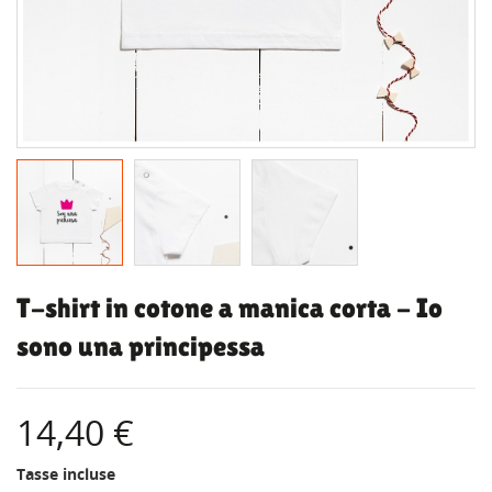
T-shirt in cotone a manica corta - Io
sono una principessa
14,40 €
Tasse incluse