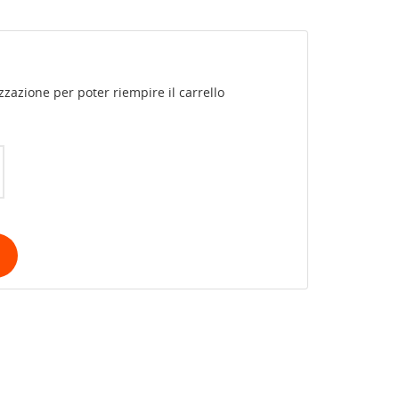
zazione per poter riempire il carrello