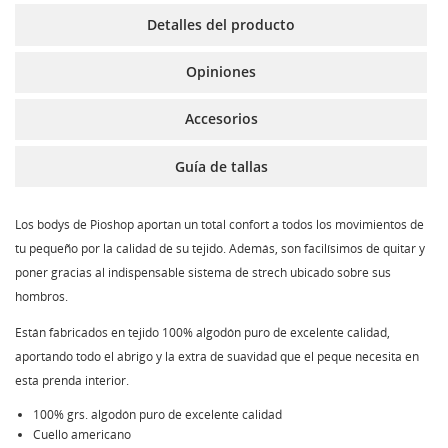
Detalles del producto
Opiniones
Accesorios
Guía de tallas
Los bodys de Pioshop aportan un total confort a todos los movimientos de
tu pequeño por la calidad de su tejido. Además, son facilísimos de quitar y
poner gracias al indispensable sistema de strech ubicado sobre sus
hombros.
Están fabricados en tejido 100% algodón puro de excelente calidad,
aportando todo el abrigo y la extra de suavidad que el peque necesita en
esta prenda interior.
100% grs. algodón puro de excelente calidad
Cuello americano