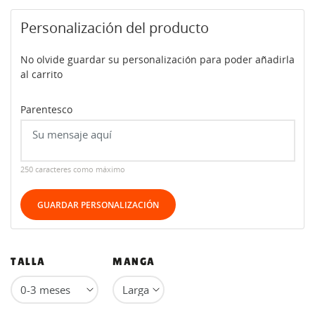
Personalización del producto
No olvide guardar su personalización para poder añadirla
al carrito
Parentesco
250 caracteres como máximo
GUARDAR PERSONALIZACIÓN
TALLA
MANGA