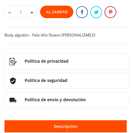
AL CARRITO
Body algodón - Feliz Año Nuevo (PERSONALIZABLE)
Política de privacidad
Política de seguridad
Política de envío y devolución
Descripción