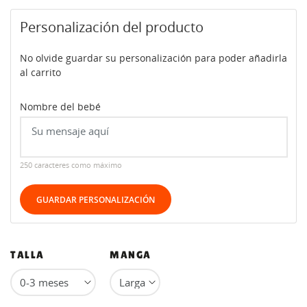
Personalización del producto
No olvide guardar su personalización para poder añadirla
al carrito
Nombre del bebé
250 caracteres como máximo
GUARDAR PERSONALIZACIÓN
TALLA
MANGA