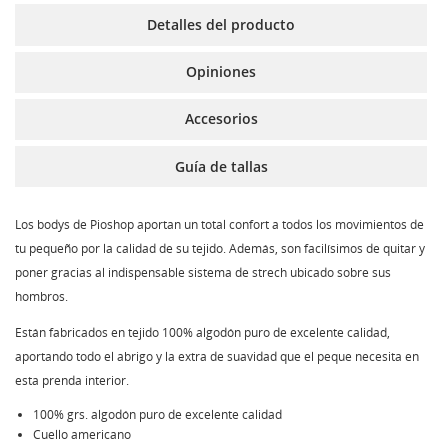
Detalles del producto
Opiniones
Accesorios
Guía de tallas
Los bodys de Pioshop aportan un total confort a todos los movimientos de
tu pequeño por la calidad de su tejido. Además, son facilísimos de quitar y
poner gracias al indispensable sistema de strech ubicado sobre sus
hombros.
Están fabricados en tejido 100% algodón puro de excelente calidad,
aportando todo el abrigo y la extra de suavidad que el peque necesita en
esta prenda interior.
100% grs. algodón puro de excelente calidad
Cuello americano