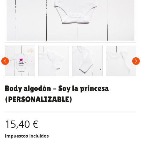


Body algodón - Soy la princesa
(PERSONALIZABLE)
15,40 €
Impuestos incluidos