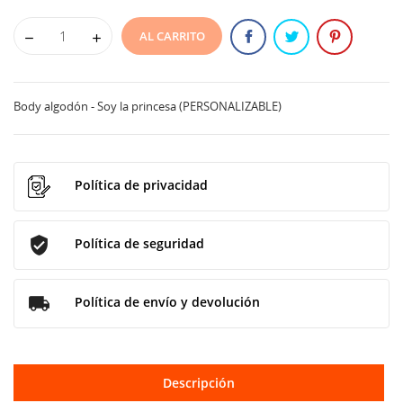
AL CARRITO
Body algodón - Soy la princesa (PERSONALIZABLE)
Política de privacidad
Política de seguridad
Política de envío y devolución
Descripción