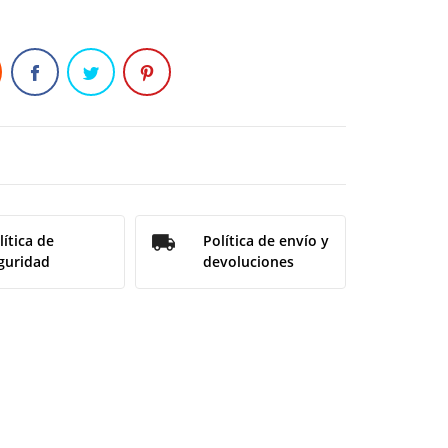
lítica de
Política de envío y
guridad
devoluciones