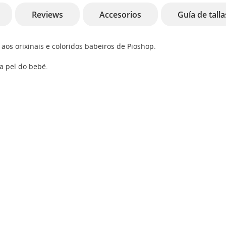
Reviews
Accesorios
Guía de talla
aos orixinais e coloridos babeiros de Pioshop.
a pel do bebé.