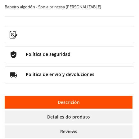
Babeiro algodón - Son a princesa (PERSONALIZABLE)
Política de seguridad
Política de envío y devoluciones
Descrición
Detalles do produto
Reviews