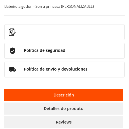
Babeiro algodón - Son a princesa (PERSONALIZABLE)
Política de seguridad
Política de envío y devoluciones
Descrición
Detalles do produto
Reviews