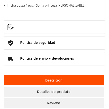
Primeira posta 4 pcs. - Son a princesa (PERSONALIZABLE)
Política de seguridad
Política de envío y devoluciones
Descrición
Detalles do produto
Reviews