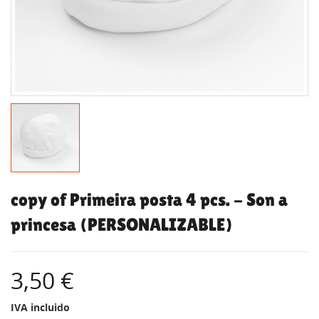
copy of Primeira posta 4 pcs. - Son a
princesa (PERSONALIZABLE)
3,50 €
IVA incluido